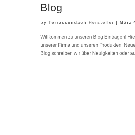
Blog
by
Terrassendach Hersteller
|
März 
Willkommen zu unseren Blog Einträgen! Hie
unserer Firma und unseren Produkten. Neu
Blog schreiben wir über Neuigkeiten oder au