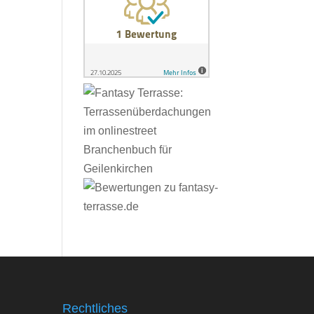
Rechtliches