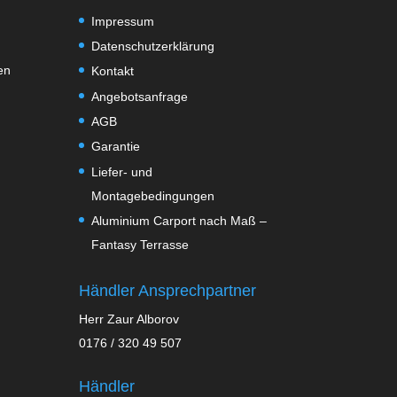
Impressum
Datenschutzerklärung
en
Kontakt
Angebotsanfrage
AGB
Garantie
Liefer- und
Montagebedingungen
Aluminium Carport nach Maß –
Fantasy Terrasse
Händler Ansprechpartner
Herr Zaur Alborov
0176 / 320 49 507
Händler