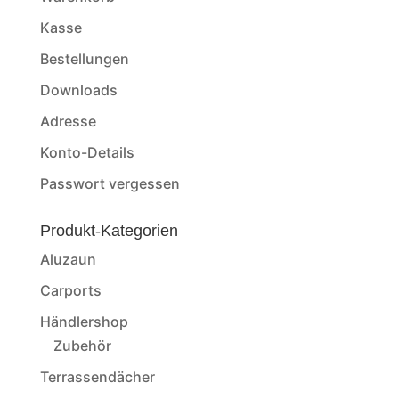
Kasse
Bestellungen
Downloads
Adresse
Konto-Details
Passwort vergessen
Produkt-Kategorien
Aluzaun
Carports
Händlershop
Zubehör
Terrassendächer