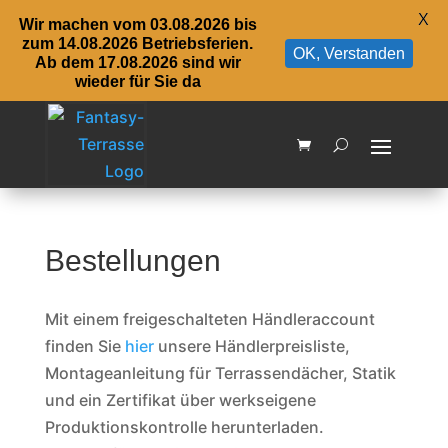
X
Wir machen vom 03.08.2026 bis
zum 14.08.2026 Betriebsferien.
OK, Verstanden
Ab dem 17.08.2026 sind wir
wieder für Sie da
Bestellungen
Mit einem freigeschalteten Händleraccount
finden Sie
hier
unsere Händlerpreisliste,
Montageanleitung für Terrassendächer, Statik
und ein Zertifikat über werkseigene
Produktionskontrolle herunterladen.