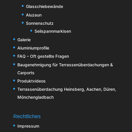
Glasschiebewände
Aluzaun
Sonnenschutz
Seilspannmarkisen
Galerie
Aluminiumprofile
FAQ – Oft gestellte Fragen
Baugenehmigung für Terrassenüberdachungen &
Carports
Produktvideos
Terrassenüberdachung Heinsberg, Aachen, Düren,
Mönchengladbach
Rechtliches
Impressum