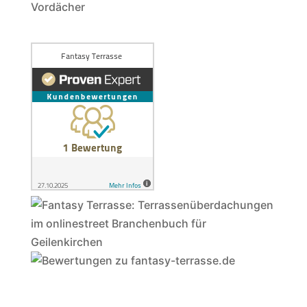
Vordächer