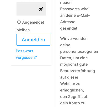
neuen
Passworts wird
an deine E-Mail-
Adresse
Angemeldet
gesendet.
bleiben
Wir verwenden
Anmelden
deine
Passwort
personenbezogenen
vergessen?
Daten, um eine
möglichst gute
Benutzererfahrung
auf dieser
Website zu
ermöglichen,
den Zugriff auf
dein Konto zu