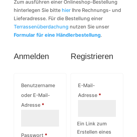
Zum ausführen einer Onlineshop-Bestellung
hinterlegen Sie bitte
hier
Ihre Rechnungs- und
Lieferadresse. Für die Bestellung einer
Terrassenüberdachung
nutzen Sie unser
Formular für eine Händlerbestellung
.
Anmelden
Registrieren
Benutzername
E-Mail-
Erforderlich
oder E-Mail-
Adresse
*
Erforderlich
Adresse
*
Ein Link zum
Erstellen eines
Erforderlich
Passwort
*