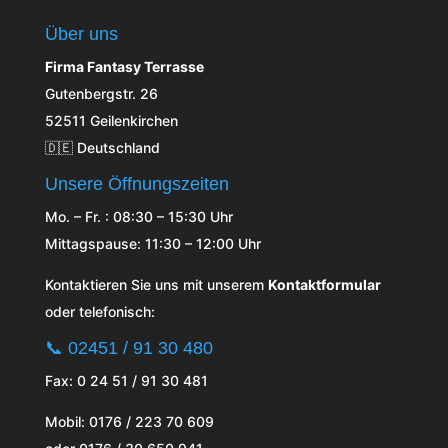
Über uns
Firma Fantasy Terrasse
Gutenbergstr. 26
52511 Geilenkirchen
🇩🇪 Deutschland
Unsere Öffnungszeiten
Mo. – Fr. : 08:30 – 15:30 Uhr
Mittagspause: 11:30 – 12:00 Uhr
Kontaktieren Sie uns mit unserem
Kontaktformular
oder telefonisch:
📞
02451 / 91 30 480
Fax: 0 24 51 / 91 30 481
Mobil: 0176 / 223 70 609