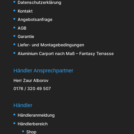
Datenschutzerklärung
Kontakt
Angebotsanfrage
AGB
Garantie
Liefer- und Montagebedingungen
Aluminium Carport nach Maß – Fantasy Terrasse
Händler Ansprechpartner
Herr Zaur Alborov
0176 / 320 49 507
Händler
Händleranmeldung
Händlerbereich
Shop