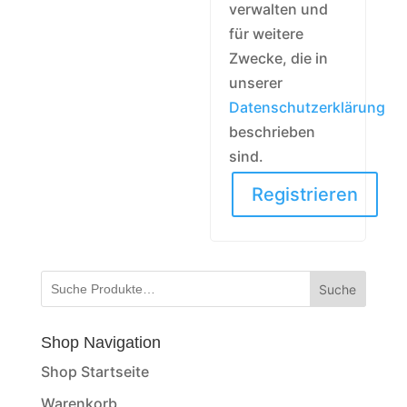
verwalten und
für weitere
Zwecke, die in
unserer
Datenschutzerklärung
beschrieben
sind.
Registrieren
Suche
Shop Navigation
Shop Startseite
Warenkorb