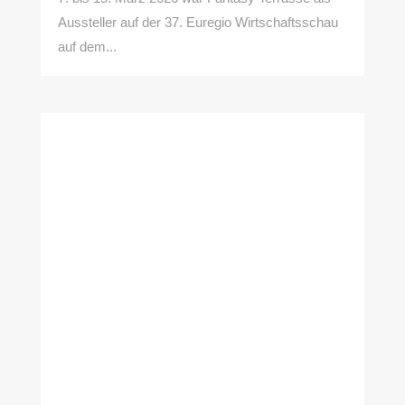
Aussteller auf der 37. Euregio Wirtschaftsschau
auf dem...