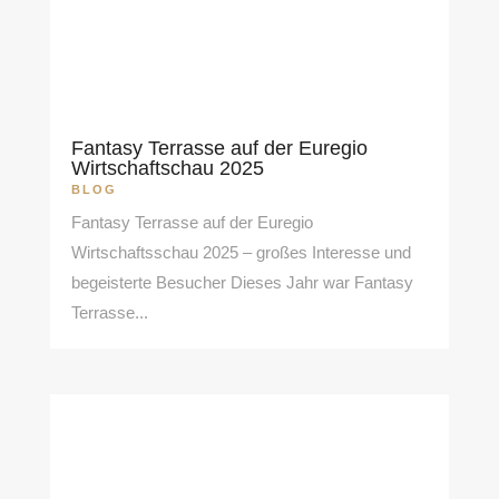
Fantasy Terrasse auf der Euregio
Wirtschaftschau 2025
BLOG
Fantasy Terrasse auf der Euregio
Wirtschaftsschau 2025 – großes Interesse und
begeisterte Besucher Dieses Jahr war Fantasy
Terrasse...