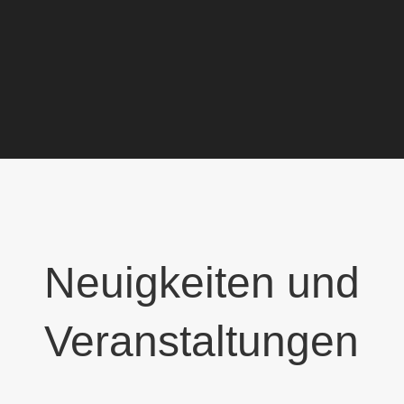
Neuigkeiten und
Veranstaltungen