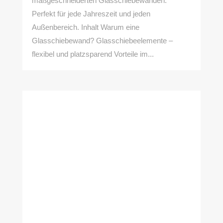
maßgeschneiderten Glasschiebewänden.
Perfekt für jede Jahreszeit und jeden
Außenbereich. Inhalt Warum eine
Glasschiebewand? Glasschiebeelemente –
flexibel und platzsparend Vorteile im...