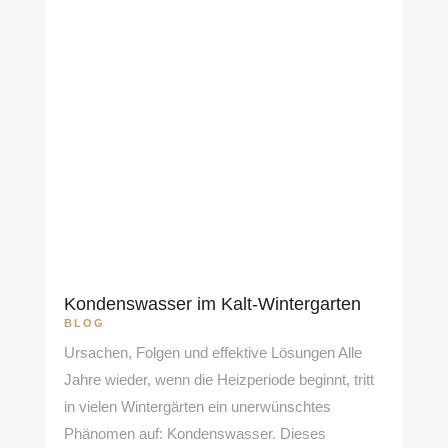
Kondenswasser im Kalt-Wintergarten
BLOG
Ursachen, Folgen und effektive Lösungen Alle
Jahre wieder, wenn die Heizperiode beginnt, tritt
in vielen Wintergärten ein unerwünschtes
Phänomen auf: Kondenswasser. Dieses