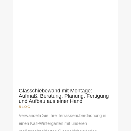
Glasschiebewand mit Montage:
Aufmaß, Beratung, Planung, Fertigung
und Aufbau aus einer Hand
BLOG
Verwandeln Sie Ihre Terrassenüberdachung in
einen Kalt-Wintergarten mit unseren