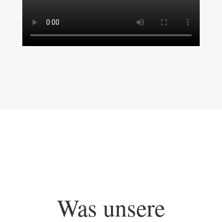
Was unsere