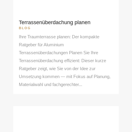
Terrassenüberdachung planen
BLOG
Ihre Traumterrasse planen: Der kompakte
Ratgeber für Aluminium
Terrassenüberdachungen Planen Sie Ihre
Terrassenüberdachung effizient: Dieser kurze
Ratgeber zeigt, wie Sie von der Idee zur
Umsetzung kommen — mit Fokus auf Planung,
Materialwahl und fachgerechter...