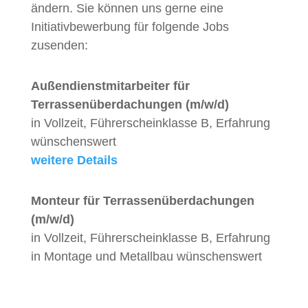
ändern. Sie können uns gerne eine
Initiativbewerbung für folgende Jobs
zusenden:
Außendienstmitarbeiter für
Terrassenüberdachungen (m/w/d)
in Vollzeit, Führerscheinklasse B, Erfahrung
wünschenswert
weitere Details
Monteur für Terrassenüberdachungen
(m/w/d)
in Vollzeit, Führerscheinklasse B, Erfahrung
in Montage und Metallbau wünschenswert