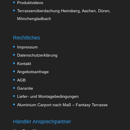
Produktvideos
Terrassenüberdachung Heinsberg, Aachen, Düren,
Mönchengladbach
Rechtliches
Impressum
Datenschutzerklärung
Kontakt
Angebotsanfrage
AGB
Garantie
Liefer- und Montagebedingungen
Aluminium Carport nach Maß – Fantasy Terrasse
Händler Ansprechpartner