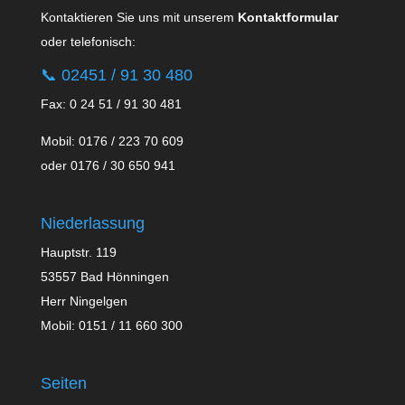
Kontaktieren Sie uns mit unserem
Kontaktformular
oder telefonisch:
📞
02451 / 91 30 480
Fax: 0 24 51 / 91 30 481
Mobil: 0176 / 223 70 609
oder 0176 / 30 650 941
Niederlassung
Hauptstr. 119
53557 Bad Hönningen
Herr Ningelgen
Mobil: 0151 / 11 660 300
Seiten