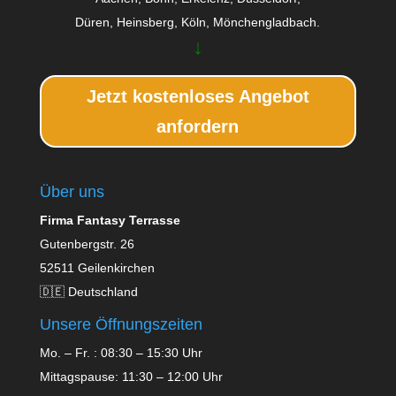
Düren, Heinsberg, Köln, Mönchengladbach.
↓
Jetzt kostenloses Angebot
anfordern
Über uns
Firma Fantasy Terrasse
Gutenbergstr. 26
52511 Geilenkirchen
🇩🇪 Deutschland
Unsere Öffnungszeiten
Mo. – Fr. : 08:30 – 15:30 Uhr
Mittagspause: 11:30 – 12:00 Uhr