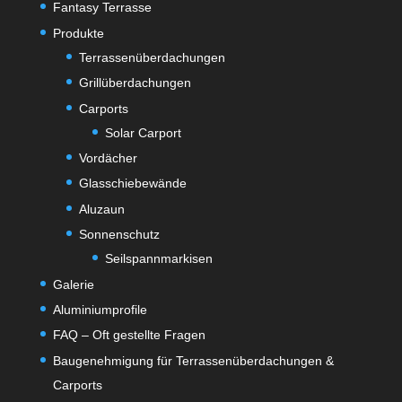
Fantasy Terrasse
Produkte
Terrassenüberdachungen
Grillüberdachungen
Carports
Solar Carport
Vordächer
Glasschiebewände
Aluzaun
Sonnenschutz
Seilspannmarkisen
Galerie
Aluminiumprofile
FAQ – Oft gestellte Fragen
Baugenehmigung für Terrassenüberdachungen &
Carports