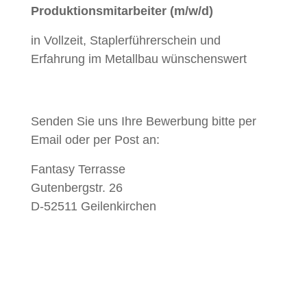
Produktionsmitarbeiter (m/w/d)
in Vollzeit, Staplerführerschein und
Erfahrung im Metallbau wünschenswert
Senden Sie uns Ihre Bewerbung bitte per
Email oder per Post an:
Fantasy Terrasse
Gutenbergstr. 26
D-52511 Geilenkirchen