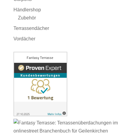
Händlershop
Zubehör
Terrassendächer
Vordächer