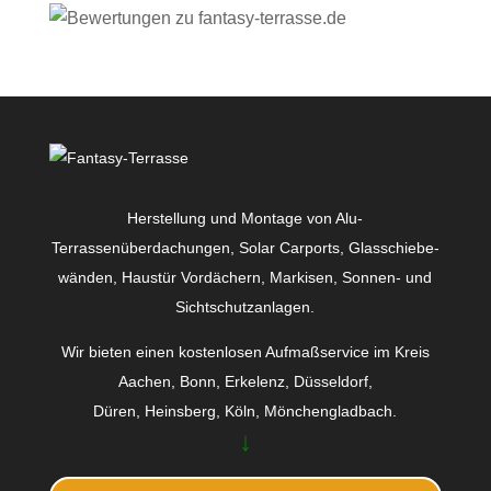
Herstellung und Montage von Alu-
Terrassenüberdachungen, Solar Carports, Glas­schiebe­
wänden, Haustür Vordächern, Markisen, Sonnen- und
Sichtschutzanlagen.
Wir bieten einen kostenlosen Aufmaßservice im Kreis
Aachen, Bonn, Erkelenz, Düsseldorf,
Düren, Heinsberg, Köln, Mönchengladbach.
↓