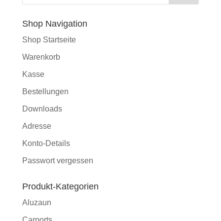
Shop Navigation
Shop Startseite
Warenkorb
Kasse
Bestellungen
Downloads
Adresse
Konto-Details
Passwort vergessen
Produkt-Kategorien
Aluzaun
Carports