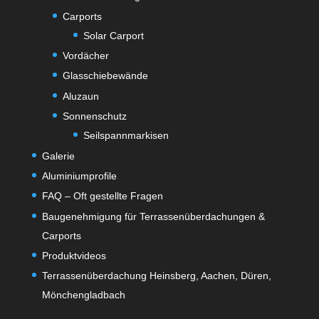
Carports
Solar Carport
Vordächer
Glasschiebewände
Aluzaun
Sonnenschutz
Seilspannmarkisen
Galerie
Aluminiumprofile
FAQ – Oft gestellte Fragen
Baugenehmigung für Terrassenüberdachungen &
Carports
Produktvideos
Terrassenüberdachung Heinsberg, Aachen, Düren,
Mönchengladbach