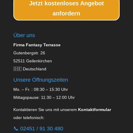
Jetzt kostenloses Angebot
anfordern
Über uns
Firma Fantasy Terrasse
Gutenbergstr. 26
52511 Geilenkirchen
🇩🇪 Deutschland
Unsere Öffnungszeiten
Mo. – Fr. : 08:30 – 15:30 Uhr
Mittagspause: 11:30 – 12:00 Uhr
Kontaktieren Sie uns mit unserem
Kontaktformular
oder telefonisch:
📞
02451 / 91 30 480