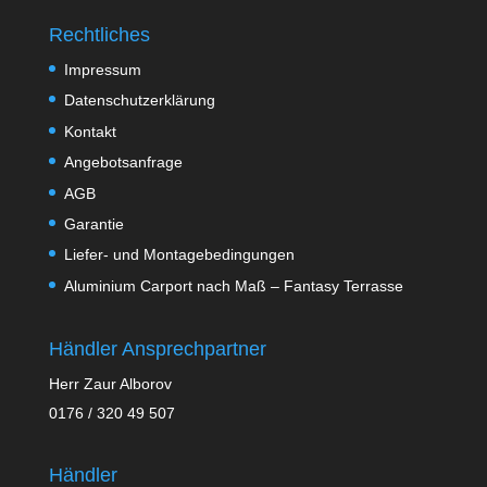
Rechtliches
Impressum
Datenschutzerklärung
Kontakt
Angebotsanfrage
AGB
Garantie
Liefer- und Montagebedingungen
Aluminium Carport nach Maß – Fantasy Terrasse
Händler Ansprechpartner
Herr Zaur Alborov
0176 / 320 49 507
Händler