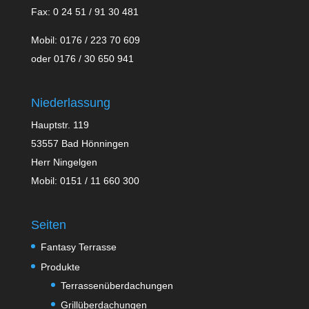
Fax: 0 24 51 / 91 30 481
Mobil: 0176 / 223 70 609
oder 0176 / 30 650 941
Niederlassung
Hauptstr. 119
53557 Bad Hönningen
Herr Ningelgen
Mobil: 0151 / 11 660 300
Seiten
Fantasy Terrasse
Produkte
Terrassenüberdachungen
Grillüberdachungen