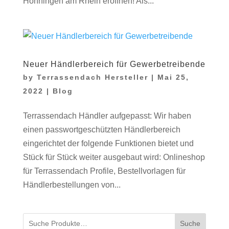
Hönningen am Rhein eröffnen! Als...
Neuer Händlerbereich für Gewerbetreibende
by
Terrassendach Hersteller
|
Mai 25,
2022
|
Blog
Terrassendach Händler aufgepasst: Wir haben
einen passwortgeschützten Händlerbereich
eingerichtet der folgende Funktionen bietet und
Stück für Stück weiter ausgebaut wird: Onlineshop
für Terrassendach Profile, Bestellvorlagen für
Händlerbestellungen von...
Suche