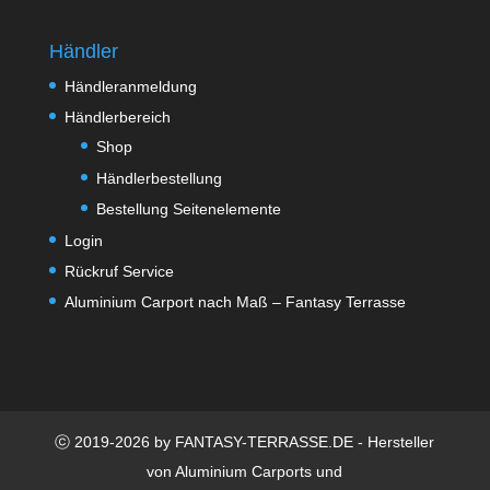
Händler
Händleranmeldung
Händlerbereich
Shop
Händlerbestellung
Bestellung Seitenelemente
Login
Rückruf Service
Aluminium Carport nach Maß – Fantasy Terrasse
ⓒ 2019-2026 by FANTASY-TERRASSE.DE - Hersteller
von Aluminium Carports und