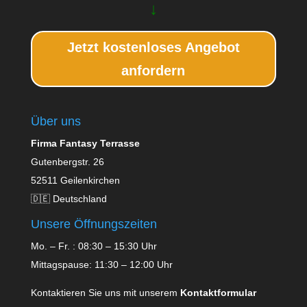
↓
Jetzt kostenloses Angebot
anfordern
Über uns
Firma Fantasy Terrasse
Gutenbergstr. 26
52511 Geilenkirchen
🇩🇪 Deutschland
Unsere Öffnungszeiten
Mo. – Fr. : 08:30 – 15:30 Uhr
Mittagspause: 11:30 – 12:00 Uhr
Kontaktieren Sie uns mit unserem
Kontaktformular