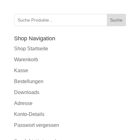
Suche
Shop Navigation
Shop Startseite
Warenkorb
Kasse
Bestellungen
Downloads
Adresse
Konto-Details
Passwort vergessen