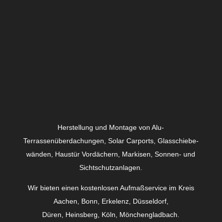
Herstellung und Montage von Alu-
Terrassenüberdachungen, Solar Carports, Glas­schiebe­
wänden, Haustür Vordächern, Markisen, Sonnen- und
Sichtschutzanlagen.
Wir bieten einen kostenlosen Aufmaßservice im Kreis
Aachen, Bonn, Erkelenz, Düsseldorf,
Düren, Heinsberg, Köln, Mönchengladbach.