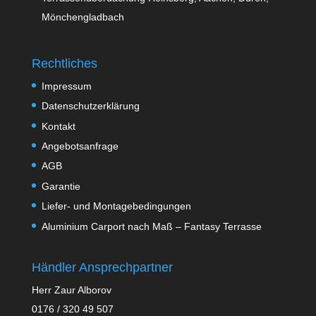
Mönchengladbach
Rechtliches
Impressum
Datenschutzerklärung
Kontakt
Angebotsanfrage
AGB
Garantie
Liefer- und Montagebedingungen
Aluminium Carport nach Maß – Fantasy Terrasse
Händler Ansprechpartner
Herr Zaur Alborov
0176 / 320 49 507