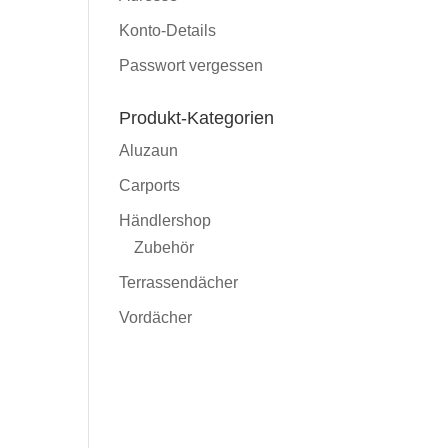
Konto-Details
Passwort vergessen
Produkt-Kategorien
Aluzaun
Carports
Händlershop
Zubehör
Terrassendächer
Vordächer