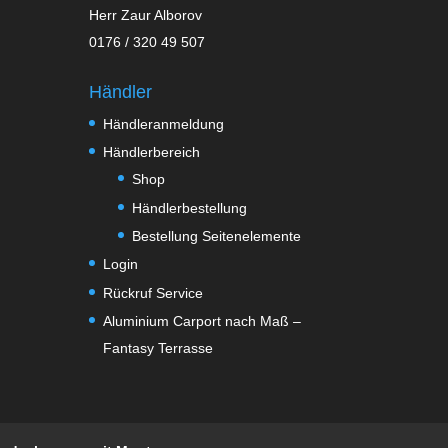
Herr Zaur Alborov
0176 / 320 49 507
Händler
Händleranmeldung
Händlerbereich
Shop
Händlerbestellung
Bestellung Seitenelemente
Login
Rückruf Service
Aluminium Carport nach Maß –
Fantasy Terrasse