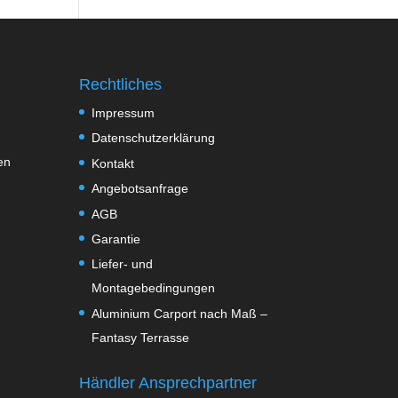
Rechtliches
Impressum
Datenschutzerklärung
en
Kontakt
Angebotsanfrage
AGB
Garantie
Liefer- und
Montagebedingungen
Aluminium Carport nach Maß –
Fantasy Terrasse
Händler Ansprechpartner