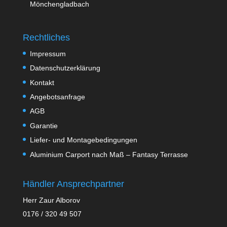
Mönchengladbach
Rechtliches
Impressum
Datenschutzerklärung
Kontakt
Angebotsanfrage
AGB
Garantie
Liefer- und Montagebedingungen
Aluminium Carport nach Maß – Fantasy Terrasse
Händler Ansprechpartner
Herr Zaur Alborov
0176 / 320 49 507