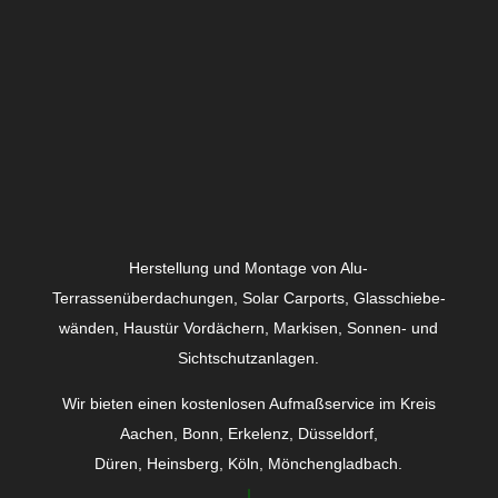
Herstellung und Montage von Alu-
Terrassenüberdachungen, Solar Carports, Glas­schiebe­
wänden, Haustür Vordächern, Markisen, Sonnen- und
Sichtschutzanlagen.
Wir bieten einen kostenlosen Aufmaßservice im Kreis
Aachen, Bonn, Erkelenz, Düsseldorf,
Düren, Heinsberg, Köln, Mönchengladbach.
↓