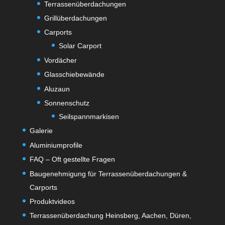
Terrassenüberdachungen
Grillüberdachungen
Carports
Solar Carport
Vordächer
Glasschiebewände
Aluzaun
Sonnenschutz
Seilspannmarkisen
Galerie
Aluminiumprofile
FAQ – Oft gestellte Fragen
Baugenehmigung für Terrassenüberdachungen &
Carports
Produktvideos
Terrassenüberdachung Heinsberg, Aachen, Düren,