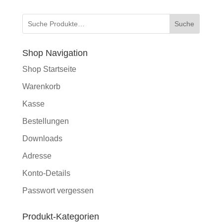
bis
264,89 €
Suche
Shop Navigation
Shop Startseite
Warenkorb
Kasse
Bestellungen
Downloads
Adresse
Konto-Details
Passwort vergessen
Produkt-Kategorien