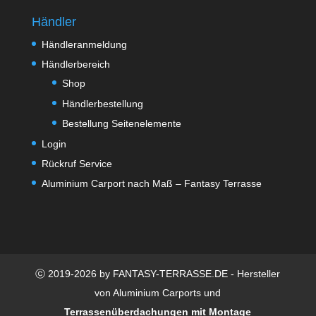
Händler
Händleranmeldung
Händlerbereich
Shop
Händlerbestellung
Bestellung Seitenelemente
Login
Rückruf Service
Aluminium Carport nach Maß – Fantasy Terrasse
ⓒ 2019-2026 by FANTASY-TERRASSE.DE - Hersteller
von Aluminium Carports und
Terrassenüberdachungen mit Montage