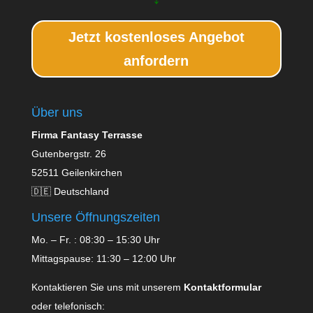
Jetzt kostenloses Angebot
anfordern
Über uns
Firma Fantasy Terrasse
Gutenbergstr. 26
52511 Geilenkirchen
🇩🇪 Deutschland
Unsere Öffnungszeiten
Mo. – Fr. : 08:30 – 15:30 Uhr
Mittagspause: 11:30 – 12:00 Uhr
Kontaktieren Sie uns mit unserem
Kontaktformular
oder telefonisch: