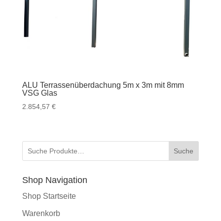
ALU Terrassenüberdachung 5m x 3m mit 8mm
VSG Glas
2.854,57
€
Suche
Shop Navigation
Shop Startseite
Warenkorb