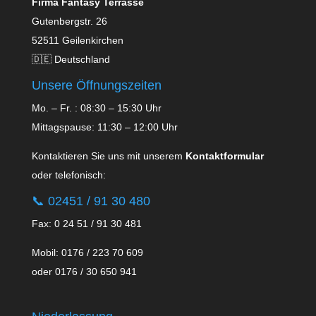
Firma Fantasy Terrasse
Gutenbergstr. 26
52511 Geilenkirchen
🇩🇪 Deutschland
Unsere Öffnungszeiten
Mo. – Fr. : 08:30 – 15:30 Uhr
Mittagspause: 11:30 – 12:00 Uhr
Kontaktieren Sie uns mit unserem
Kontaktformular
oder telefonisch:
📞
02451 / 91 30 480
Fax: 0 24 51 / 91 30 481
Mobil: 0176 / 223 70 609
oder 0176 / 30 650 941