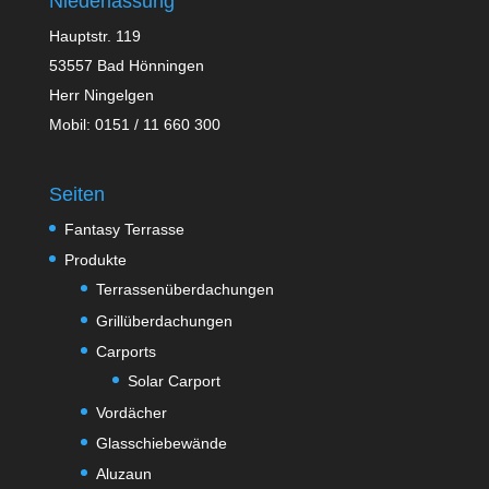
Niederlassung
Hauptstr. 119
53557 Bad Hönningen
Herr Ningelgen
Mobil: 0151 / 11 660 300
Seiten
Fantasy Terrasse
Produkte
Terrassenüberdachungen
Grillüberdachungen
Carports
Solar Carport
Vordächer
Glasschiebewände
Aluzaun