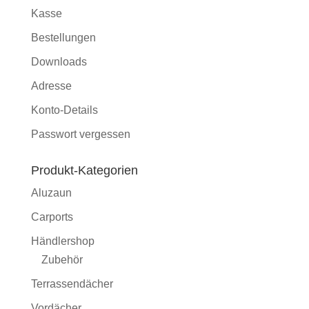
Kasse
Bestellungen
Downloads
Adresse
Konto-Details
Passwort vergessen
Produkt-Kategorien
Aluzaun
Carports
Händlershop
Zubehör
Terrassendächer
Vordächer