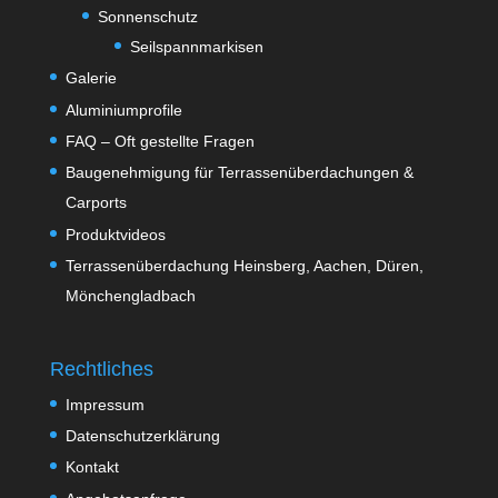
Sonnenschutz
Seilspannmarkisen
Galerie
Aluminiumprofile
FAQ – Oft gestellte Fragen
Baugenehmigung für Terrassenüberdachungen &
Carports
Produktvideos
Terrassenüberdachung Heinsberg, Aachen, Düren,
Mönchengladbach
Rechtliches
Impressum
Datenschutzerklärung
Kontakt