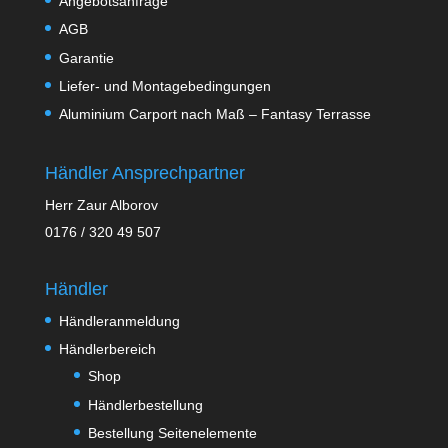
Angebotsanfrage
AGB
Garantie
Liefer- und Montagebedingungen
Aluminium Carport nach Maß – Fantasy Terrasse
Händler Ansprechpartner
Herr Zaur Alborov
0176 / 320 49 507
Händler
Händleranmeldung
Händlerbereich
Shop
Händlerbestellung
Bestellung Seitenelemente