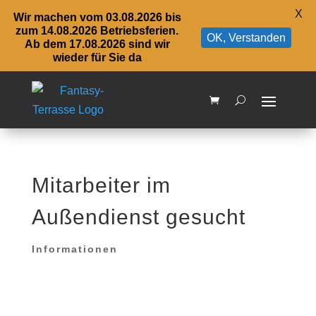
X
Wir machen vom 03.08.2026 bis
zum 14.08.2026 Betriebsferien.
OK, Verstanden
Ab dem 17.08.2026 sind wir
wieder für Sie da
Mitarbeiter im
Außendienst gesucht
Informationen