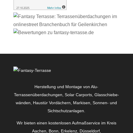
Herstellung und Montage von Alu-
Terrassenüberdachungen, Solar Carports, Glas­schiebe­
wänden, Haustür Vordächern, Markisen, Sonnen- und
Sichtschutzanlagen.
Wir bieten einen kostenlosen Aufmaßservice im Kreis
Aachen, Bonn, Erkelenz, Düsseldorf,