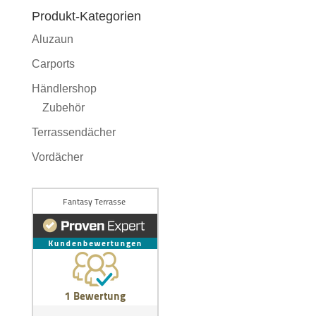
Produkt-Kategorien
Aluzaun
Carports
Händlershop
Zubehör
Terrassendächer
Vordächer