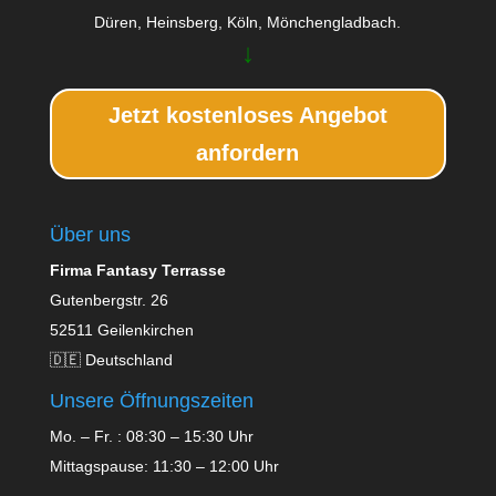
Düren, Heinsberg, Köln, Mönchengladbach.
↓
Jetzt kostenloses Angebot
anfordern
Über uns
Firma Fantasy Terrasse
Gutenbergstr. 26
52511 Geilenkirchen
🇩🇪 Deutschland
Unsere Öffnungszeiten
Mo. – Fr. : 08:30 – 15:30 Uhr
Mittagspause: 11:30 – 12:00 Uhr