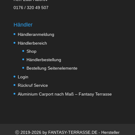
0176 / 320 49 507
Händler
Händleranmeldung
Händlerbereich
Shop
Händlerbestellung
Bestellung Seitenelemente
Login
Rückruf Service
Aluminium Carport nach Maß – Fantasy Terrasse
ⓒ 2019-2026 by FANTASY-TERRASSE.DE - Hersteller