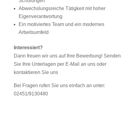
Schulungen
Abwechslungsreiche Tätigkeit mit hoher
Eigenverantwortung
Ein motiviertes Team und ein modernes
Arbeitsumfeld
Interessiert?
Dann freuen wir uns auf Ihre Bewerbung! Senden
Sie Ihre Unterlagen per E-Mail an uns oder
kontaktieren Sie uns
Bei Fragen rufen Sie uns einfach an unter:
02451/9130480