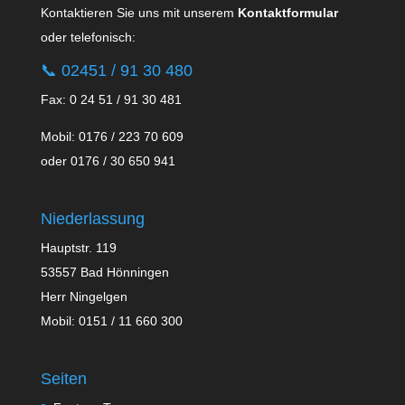
Kontaktieren Sie uns mit unserem
Kontaktformular
oder telefonisch:
📞
02451 / 91 30 480
Fax: 0 24 51 / 91 30 481
Mobil: 0176 / 223 70 609
oder 0176 / 30 650 941
Niederlassung
Hauptstr. 119
53557 Bad Hönningen
Herr Ningelgen
Mobil: 0151 / 11 660 300
Seiten