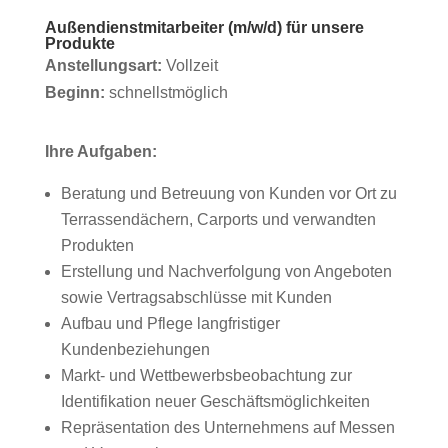
Außendienstmitarbeiter (m/w/d) für unsere
Produkte
Anstellungsart:
Vollzeit
Beginn:
schnellstmöglich
Ihre Aufgaben:
Beratung und Betreuung von Kunden vor Ort zu
Terrassendächern, Carports und verwandten
Produkten
Erstellung und Nachverfolgung von Angeboten
sowie Vertragsabschlüsse mit Kunden
Aufbau und Pflege langfristiger
Kundenbeziehungen
Markt- und Wettbewerbsbeobachtung zur
Identifikation neuer Geschäftsmöglichkeiten
Repräsentation des Unternehmens auf Messen