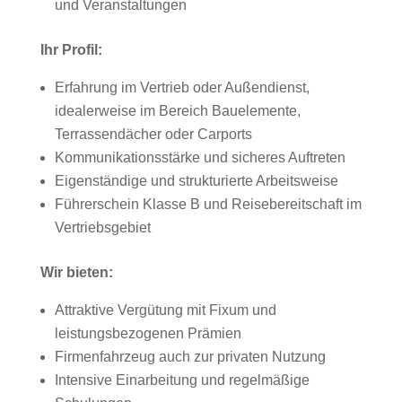
und Veranstaltungen
Ihr Profil:
Erfahrung im Vertrieb oder Außendienst,
idealerweise im Bereich Bauelemente,
Terrassendächer oder Carports
Kommunikationsstärke und sicheres Auftreten
Eigenständige und strukturierte Arbeitsweise
Führerschein Klasse B und Reisebereitschaft im
Vertriebsgebiet
Wir bieten:
Attraktive Vergütung mit Fixum und
leistungsbezogenen Prämien
Firmenfahrzeug auch zur privaten Nutzung
Intensive Einarbeitung und regelmäßige