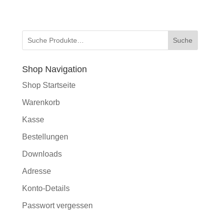
Suche
Shop Navigation
Shop Startseite
Warenkorb
Kasse
Bestellungen
Downloads
Adresse
Konto-Details
Passwort vergessen