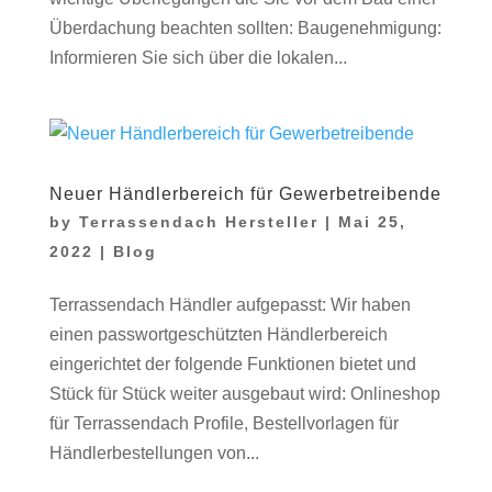
Überdachung beachten sollten: Baugenehmigung:
Informieren Sie sich über die lokalen...
Neuer Händlerbereich für Gewerbetreibende
by
Terrassendach Hersteller
|
Mai 25,
2022
|
Blog
Terrassendach Händler aufgepasst: Wir haben
einen passwortgeschützten Händlerbereich
eingerichtet der folgende Funktionen bietet und
Stück für Stück weiter ausgebaut wird: Onlineshop
für Terrassendach Profile, Bestellvorlagen für
Händlerbestellungen von...