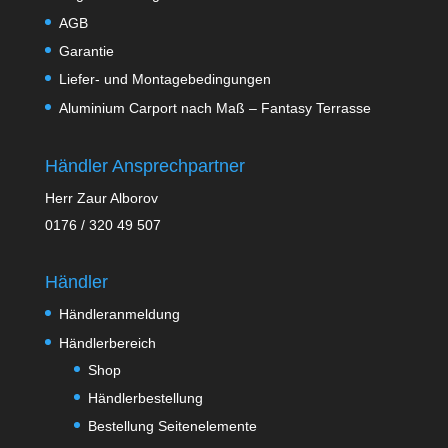
AGB
Garantie
Liefer- und Montagebedingungen
Aluminium Carport nach Maß – Fantasy Terrasse
Händler Ansprechpartner
Herr Zaur Alborov
0176 / 320 49 507
Händler
Händleranmeldung
Händlerbereich
Shop
Händlerbestellung
Bestellung Seitenelemente