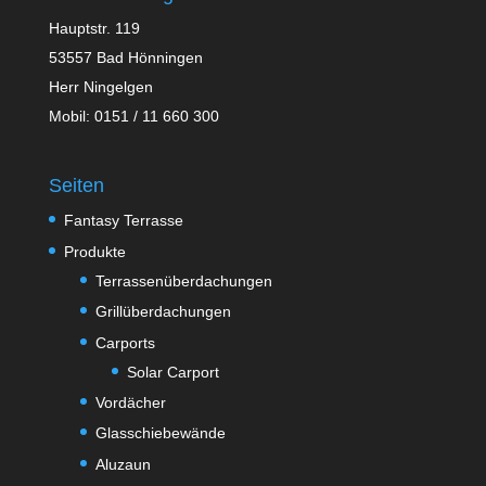
Hauptstr. 119
53557 Bad Hönningen
Herr Ningelgen
Mobil: 0151 / 11 660 300
Seiten
Fantasy Terrasse
Produkte
Terrassenüberdachungen
Grillüberdachungen
Carports
Solar Carport
Vordächer
Glasschiebewände
Aluzaun