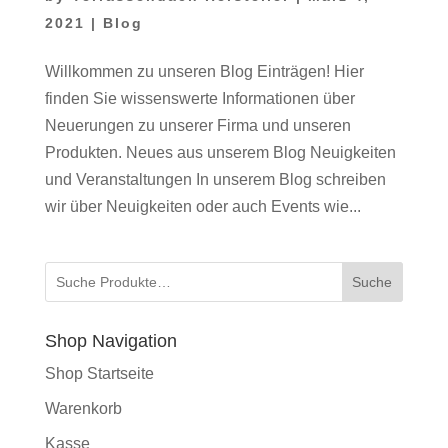
2021
|
Blog
Willkommen zu unseren Blog Einträgen! Hier
finden Sie wissenswerte Informationen über
Neuerungen zu unserer Firma und unseren
Produkten. Neues aus unserem Blog Neuigkeiten
und Veranstaltungen In unserem Blog schreiben
wir über Neuigkeiten oder auch Events wie...
Suche
Shop Navigation
Shop Startseite
Warenkorb
Kasse