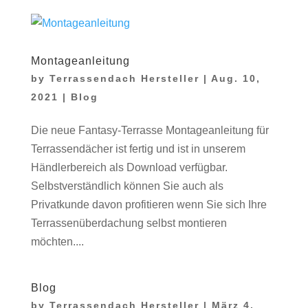
Montageanleitung
by
Terrassendach Hersteller
|
Aug. 10,
2021
|
Blog
Die neue Fantasy-Terrasse Montageanleitung für
Terrassendächer ist fertig und ist in unserem
Händlerbereich als Download verfügbar.
Selbstverständlich können Sie auch als
Privatkunde davon profitieren wenn Sie sich Ihre
Terrassenüberdachung selbst montieren
möchten....
Blog
by
Terrassendach Hersteller
|
März 4,