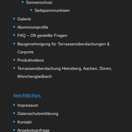
Sonnenschutz
Seilspannmarkisen
Galerie
Aluminiumprofile
FAQ – Oft gestellte Fragen
Baugenehmigung für Terrassenüberdachungen &
Carports
Produktvideos
Terrassenüberdachung Heinsberg, Aachen, Düren,
Mönchengladbach
Rechtliches
Impressum
Datenschutzerklärung
Kontakt
Angebotsanfrage