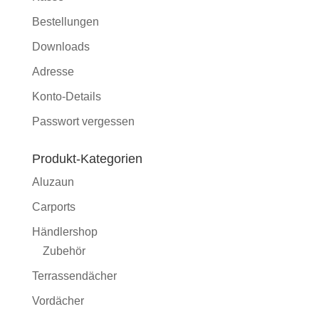
Bestellungen
Downloads
Adresse
Konto-Details
Passwort vergessen
Produkt-Kategorien
Aluzaun
Carports
Händlershop
Zubehör
Terrassendächer
Vordächer