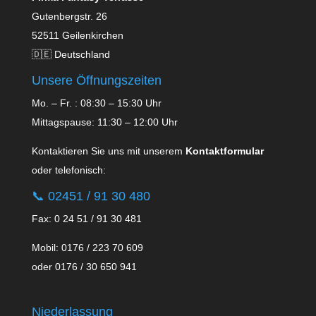
Gutenbergstr. 26
52511 Geilenkirchen
🇩🇪 Deutschland
Unsere Öffnungszeiten
Mo. – Fr. : 08:30 – 15:30 Uhr
Mittagspause: 11:30 – 12:00 Uhr
Kontaktieren Sie uns mit unserem
Kontaktformular
oder telefonisch:
📞
02451 / 91 30 480
Fax: 0 24 51 / 91 30 481
Mobil: 0176 / 223 70 609
oder 0176 / 30 650 941
Niederlassung