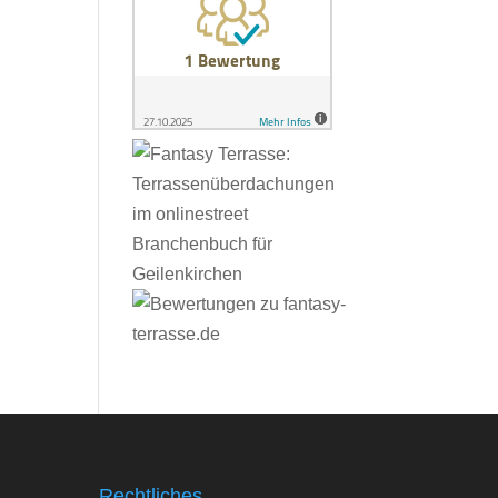
Rechtliches