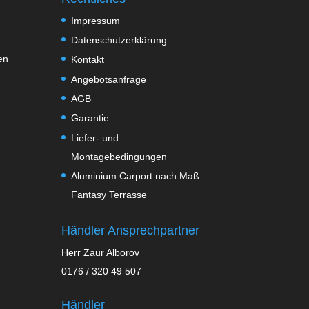
Impressum
Datenschutzerklärung
en
Kontakt
Angebotsanfrage
AGB
Garantie
Liefer- und
Montagebedingungen
Aluminium Carport nach Maß –
Fantasy Terrasse
Händler Ansprechpartner
Herr Zaur Alborov
0176 / 320 49 507
Händler