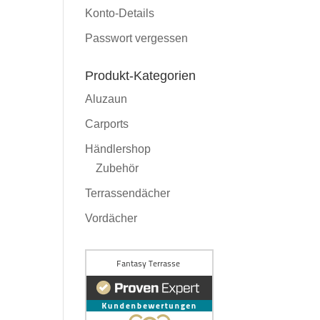
Konto-Details
Passwort vergessen
Produkt-Kategorien
Aluzaun
Carports
Händlershop
Zubehör
Terrassendächer
Vordächer