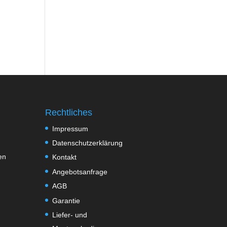
Rechtliches
Impressum
Datenschutzerklärung
en
Kontakt
Angebotsanfrage
AGB
Garantie
Liefer- und