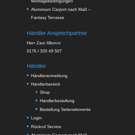
Montagebedingungen
Aluminium Carport nach Maß –
Fantasy Terrasse
Händler Ansprechpartner
Herr Zaur Alborov
0176 / 320 49 507
Händler
Händleranmeldung
Händlerbereich
Shop
Händlerbestellung
Bestellung Seitenelemente
Login
Rückruf Service