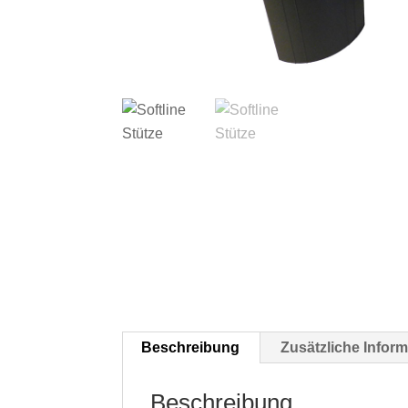
Beschreibung
Zusätzliche Infor
Beschreibung