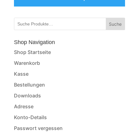
Suche
Shop Navigation
Shop Startseite
Warenkorb
Kasse
Bestellungen
Downloads
Adresse
Konto-Details
Passwort vergessen