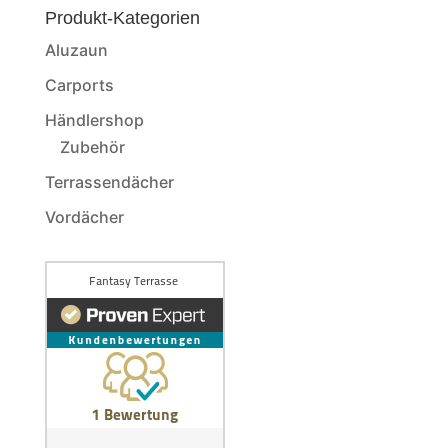
Produkt-Kategorien
Aluzaun
Carports
Händlershop
Zubehör
Terrassendächer
Vordächer