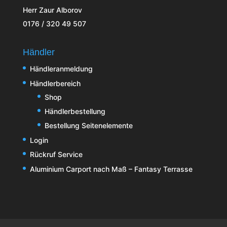
Herr Zaur Alborov
0176 / 320 49 507
Händler
Händleranmeldung
Händlerbereich
Shop
Händlerbestellung
Bestellung Seitenelemente
Login
Rückruf Service
Aluminium Carport nach Maß – Fantasy Terrasse