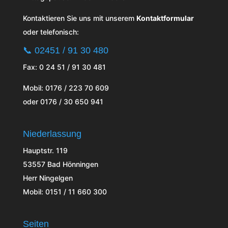
Kontaktieren Sie uns mit unserem
Kontaktformular
oder telefonisch:
📞
02451 / 91 30 480
Fax: 0 24 51 / 91 30 481
Mobil: 0176 / 223 70 609
oder 0176 / 30 650 941
Niederlassung
Hauptstr. 119
53557 Bad Hönningen
Herr Ningelgen
Mobil: 0151 / 11 660 300
Seiten