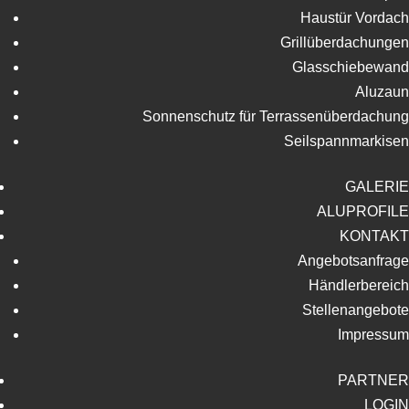
Haustür Vordach
Grillüberdachungen
Glasschiebewand
Aluzaun
Sonnenschutz für Terrassenüberdachung
Seilspannmarkisen
GALERIE
ALUPROFILE
KONTAKT
Angebotsanfrage
Händlerbereich
Stellenangebote
Impressum
PARTNER
LOGIN