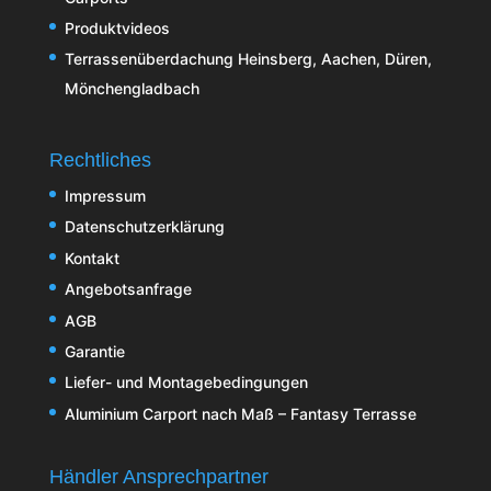
Produktvideos
Terrassenüberdachung Heinsberg, Aachen, Düren,
Mönchengladbach
Rechtliches
Impressum
Datenschutzerklärung
Kontakt
Angebotsanfrage
AGB
Garantie
Liefer- und Montagebedingungen
Aluminium Carport nach Maß – Fantasy Terrasse
Händler Ansprechpartner