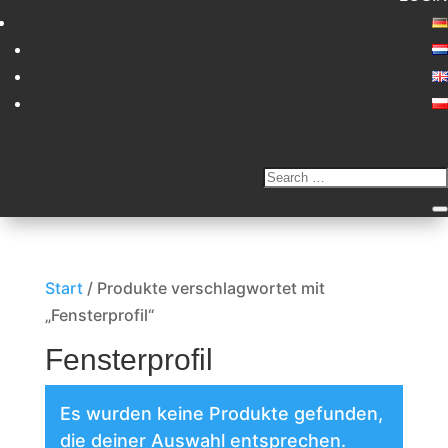
Start
/ Produkte verschlagwortet mit
„Fensterprofil“
Fensterprofil
Es wurden keine Produkte gefunden,
die deiner Auswahl entsprechen.