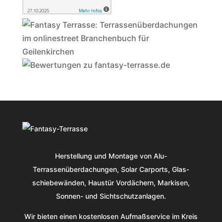
Herstellung und Montage von Alu-
Terrassenüberdachungen, Solar Carports, Glas­
schiebe­wänden, Haustür Vordächern, Markisen,
Sonnen- und Sichtschutzanlagen.
Wir bieten einen kostenlosen Aufmaßservice im Kreis