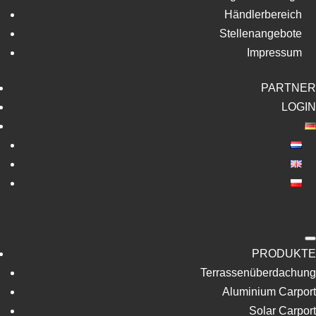
Händlerbereich
Stellenangebote
Impressum
PARTNER
LOGIN
PRODUKTE
Terrassenüberdachung
Aluminium Carport
Solar Carport