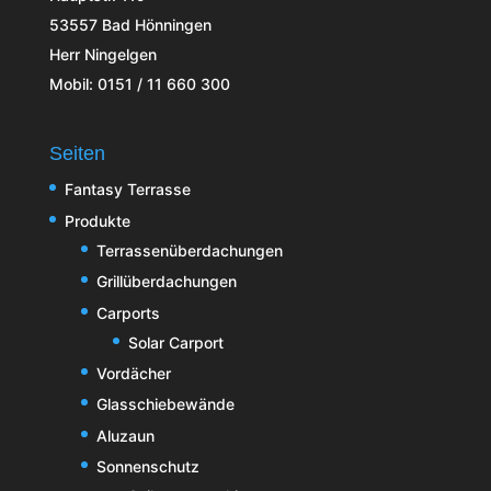
53557 Bad Hönningen
Herr Ningelgen
Mobil: 0151 / 11 660 300
Seiten
Fantasy Terrasse
Produkte
Terrassenüberdachungen
Grillüberdachungen
Carports
Solar Carport
Vordächer
Glasschiebewände
Aluzaun
Sonnenschutz