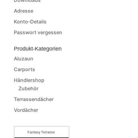
Downloads
Adresse
Konto-Details
Passwort vergessen
Produkt-Kategorien
Aluzaun
Carports
Händlershop
Zubehör
Terrassendächer
Vordächer