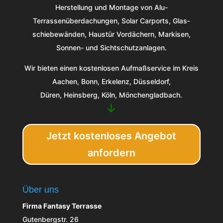
Herstellung und Montage von Alu-
Terrassenüberdachungen, Solar Carports, Glas­
schiebe­wänden, Haustür Vordächern, Markisen,
Sonnen- und Sichtschutzanlagen.
Wir bieten einen kostenlosen Aufmaßservice im Kreis
Aachen, Bonn, Erkelenz, Düsseldorf,
Düren, Heinsberg, Köln, Mönchengladbach.
↓
Jetzt kostenloses Angebot
anfordern
Über uns
Firma Fantasy Terrasse
Gutenbergstr. 26