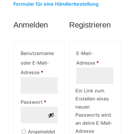
Formular für eine Händlerbestellung
.
Anmelden
Registrieren
Benutzername
E-Mail-
Erforderlich
oder E-Mail-
Adresse
*
Erforderlich
Adresse
*
Ein Link zum
Erstellen eines
Erforderlich
Passwort
*
neuen
Passworts wird
an deine E-Mail-
Adresse
Angemeldet