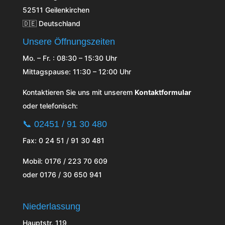
52511 Geilenkirchen
🇩🇪 Deutschland
Unsere Öffnungszeiten
Mo. – Fr. : 08:30 – 15:30 Uhr
Mittagspause: 11:30 – 12:00 Uhr
Kontaktieren Sie uns mit unserem
Kontaktformular
oder telefonisch:
📞
02451 / 91 30 480
Fax: 0 24 51 / 91 30 481
Mobil: 0176 / 223 70 609
oder 0176 / 30 650 941
Niederlassung
Hauptstr. 119