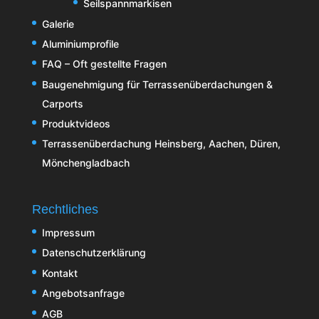
Seilspannmarkisen
Galerie
Aluminiumprofile
FAQ – Oft gestellte Fragen
Baugenehmigung für Terrassenüberdachungen &
Carports
Produktvideos
Terrassenüberdachung Heinsberg, Aachen, Düren,
Mönchengladbach
Rechtliches
Impressum
Datenschutzerklärung
Kontakt
Angebotsanfrage
AGB