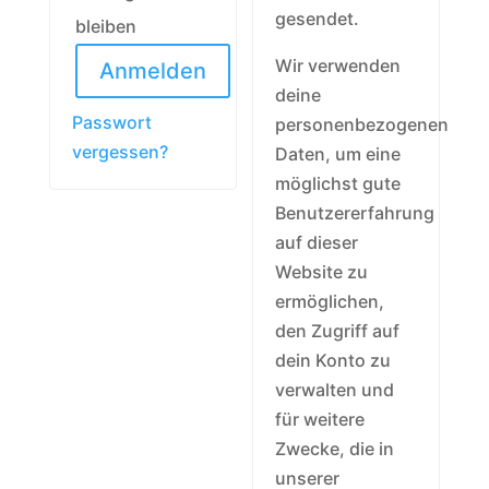
gesendet.
bleiben
Wir verwenden
Anmelden
deine
Passwort
personenbezogenen
vergessen?
Daten, um eine
möglichst gute
Benutzererfahrung
auf dieser
Website zu
ermöglichen,
den Zugriff auf
dein Konto zu
verwalten und
für weitere
Zwecke, die in
unserer