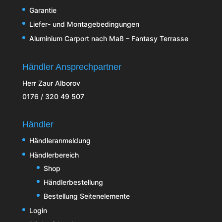
Garantie
Liefer- und Montagebedingungen
Aluminium Carport nach Maß – Fantasy Terrasse
Händler Ansprechpartner
Herr Zaur Alborov
0176 / 320 49 507
Händler
Händleranmeldung
Händlerbereich
Shop
Händlerbestellung
Bestellung Seitenelemente
Login