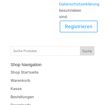
Datenschutzerklärung
beschrieben
sind.
Registrieren
Suche
Shop Navigation
Shop Startseite
Warenkorb
Kasse
Bestellungen