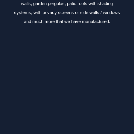
walls, garden pergolas, patio roofs with shading
systems, with privacy screens or side walls / windows
and much more that we have manufactured.