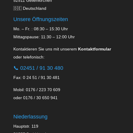
52511 Geilenkirchen
🇩🇪 Deutschland
Unsere Öffnungszeiten
Mo. – Fr. : 08:30 – 15:30 Uhr
Mittagspause: 11:30 – 12:00 Uhr
Kontaktieren Sie uns mit unserem
Kontaktformular
oder telefonisch:
📞
02451 / 91 30 480
Fax: 0 24 51 / 91 30 481
Mobil: 0176 / 223 70 609
oder 0176 / 30 650 941
Niederlassung
Hauptstr. 119