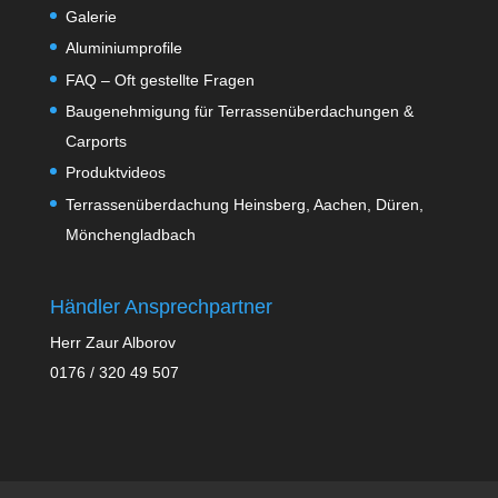
Galerie
Aluminiumprofile
FAQ – Oft gestellte Fragen
Baugenehmigung für Terrassenüberdachungen &
Carports
Produktvideos
Terrassenüberdachung Heinsberg, Aachen, Düren,
Mönchengladbach
Händler Ansprechpartner
Herr Zaur Alborov
0176 / 320 49 507