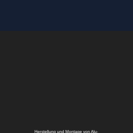
Herstellung und Montage von Alu-