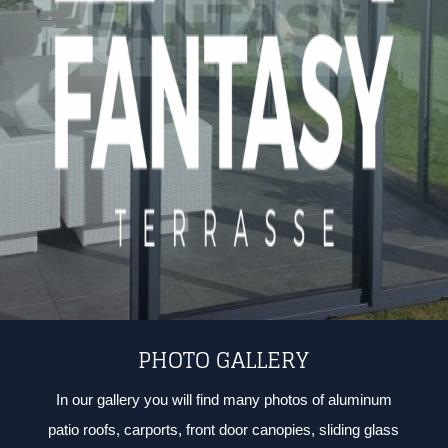
PHOTO GALLERY
In our gallery you will find many photos of aluminum
patio roofs, carports, front door canopies, sliding glass